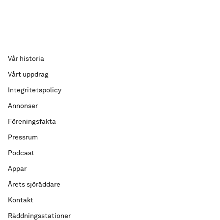
Vår historia
Vårt uppdrag
Integritetspolicy
Annonser
Föreningsfakta
Pressrum
Podcast
Appar
Årets sjöräddare
Kontakt
Räddningsstationer