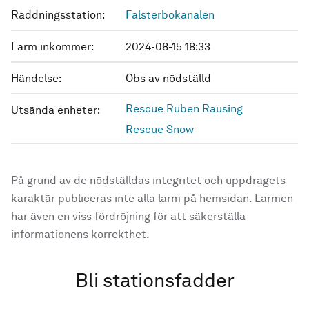
Räddningsstation:
Falsterbokanalen
Larm inkommer:
2024-08-15 18:33
Händelse:
Obs av nödställd
Rescue Ruben Rausing
Utsända enheter:
Rescue Snow
På grund av de nödställdas integritet och uppdragets
karaktär publiceras inte alla larm på hemsidan. Larmen
har även en viss fördröjning för att säkerställa
informationens korrekthet.
Bli stationsfadder