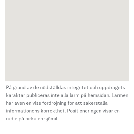
På grund av de nödställdas integritet och uppdragets
karaktär publiceras inte alla larm på hemsidan. Larmen
har även en viss fördröjning för att säkerställa
informationens korrekthet. Positioneringen visar en
radie på cirka en sjömil.