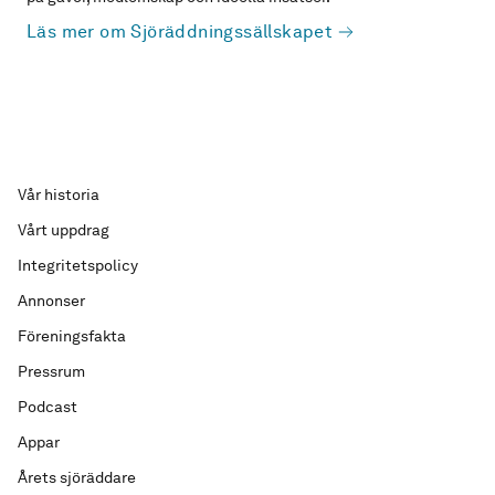
Läs mer om Sjöräddningssällskapet
Vår historia
Vårt uppdrag
Integritetspolicy
Annonser
Föreningsfakta
Pressrum
Podcast
Appar
Årets sjöräddare