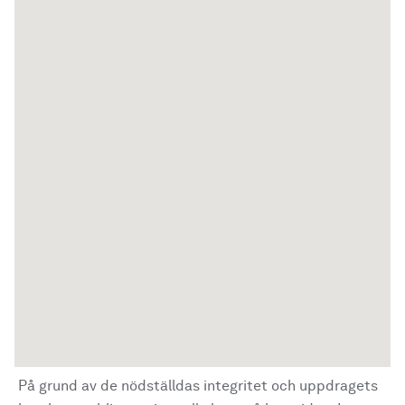
På grund av de nödställdas integritet och uppdragets