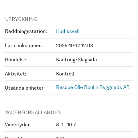
UTRYCKNING
Räddningsstation:
Hudiksvall
Larm inkommer:
2025-10-12 12:03
Händelse:
Kantring/Slagsida
Aktivitet:
Kontroll
Rescue Olle Bohlin Byggnads AB
Utsända enheter:
VÄDERFÖRHÅLLANDEN
Vindstyrka:
8.0 - 10.7