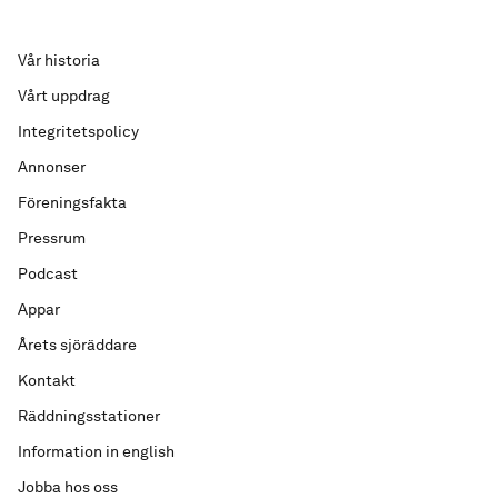
Vår historia
Vårt uppdrag
Integritetspolicy
Annonser
Föreningsfakta
Pressrum
Podcast
Appar
Årets sjöräddare
Kontakt
Räddningsstationer
Information in english
Jobba hos oss