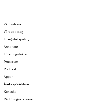
Vår historia
Vårt uppdrag
Integritetspolicy
Annonser
Föreningsfakta
Pressrum
Podcast
Appar
Årets sjöräddare
Kontakt
Räddningsstationer