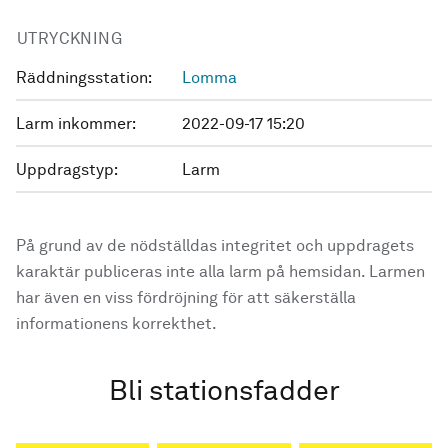
UTRYCKNING
Räddningsstation:
Lomma
Larm inkommer:
2022-09-17 15:20
Uppdragstyp:
Larm
På grund av de nödställdas integritet och uppdragets
karaktär publiceras inte alla larm på hemsidan. Larmen
har även en viss fördröjning för att säkerställa
informationens korrekthet.
Bli stationsfadder