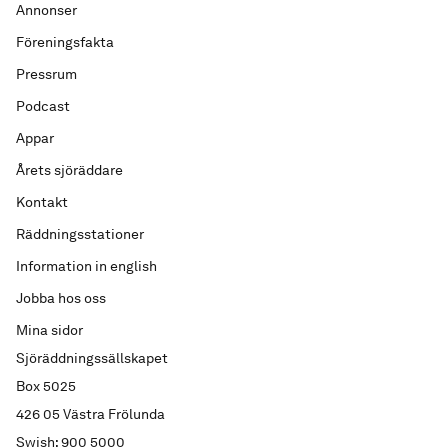
Annonser
Föreningsfakta
Pressrum
Podcast
Appar
Årets sjöräddare
Kontakt
Räddningsstationer
Information in english
Jobba hos oss
Mina sidor
Sjöräddningssällskapet
Box 5025
426 05 Västra Frölunda
Swish: 900 5000