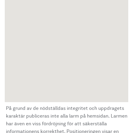
På grund av de nödställdas integritet och uppdragets
karaktär publiceras inte alla larm på hemsidan. Larmen
har även en viss fördröjning för att säkerställa
informationens korrekthet. Positioneringen visar en