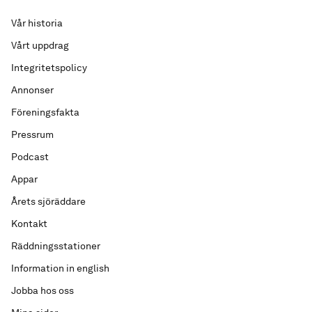
Vår historia
Vårt uppdrag
Integritetspolicy
Annonser
Föreningsfakta
Pressrum
Podcast
Appar
Årets sjöräddare
Kontakt
Räddningsstationer
Information in english
Jobba hos oss