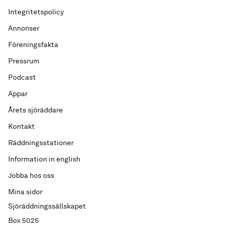
Integritetspolicy
Annonser
Föreningsfakta
Pressrum
Podcast
Appar
Årets sjöräddare
Kontakt
Räddningsstationer
Information in english
Jobba hos oss
Mina sidor
Sjöräddningssällskapet
Box 5025