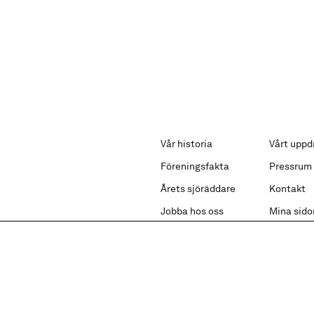
Vår historia
Vårt uppd
Föreningsfakta
Pressrum
Årets sjöräddare
Kontakt
Jobba hos oss
Mina sido