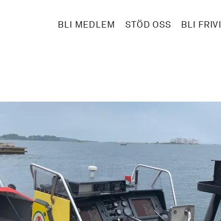
BLI MEDLEM
STÖD OSS
BLI FRIV