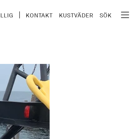
ILLIG
KONTAKT
KUSTVÄDER
SÖK