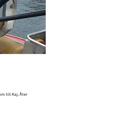
 till Kaj. Åter