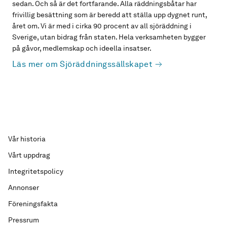
sedan. Och så är det fortfarande. Alla räddningsbåtar har
frivillig besättning som är beredd att ställa upp dygnet runt,
året om. Vi är med i cirka 90 procent av all sjöräddning i
Sverige, utan bidrag från staten. Hela verksamheten bygger
på gåvor, medlemskap och ideella insatser.
Läs mer om Sjöräddningssällskapet
Vår historia
Vårt uppdrag
Integritetspolicy
Annonser
Föreningsfakta
Pressrum