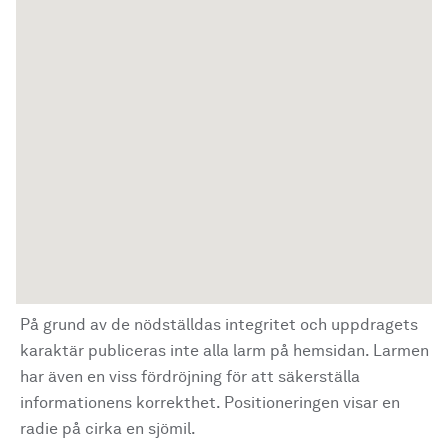
På grund av de nödställdas integritet och uppdragets
karaktär publiceras inte alla larm på hemsidan. Larmen
har även en viss fördröjning för att säkerställa
informationens korrekthet. Positioneringen visar en
radie på cirka en sjömil.