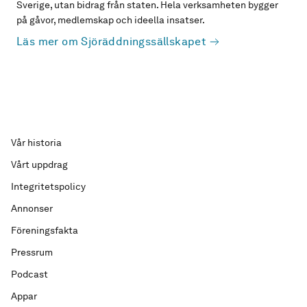
Sverige, utan bidrag från staten. Hela verksamheten bygger
på gåvor, medlemskap och ideella insatser.
Läs mer om Sjöräddningssällskapet
Vår historia
Vårt uppdrag
Integritetspolicy
Annonser
Föreningsfakta
Pressrum
Podcast
Appar