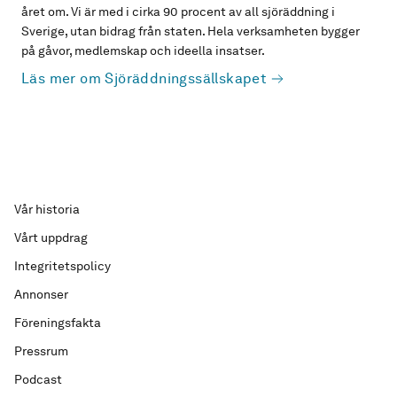
året om. Vi är med i cirka 90 procent av all sjöräddning i
Sverige, utan bidrag från staten. Hela verksamheten bygger
på gåvor, medlemskap och ideella insatser.
Läs mer om Sjöräddningssällskapet
Vår historia
Vårt uppdrag
Integritetspolicy
Annonser
Föreningsfakta
Pressrum
Podcast