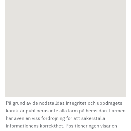
På grund av de nödställdas integritet och uppdragets
karaktär publiceras inte alla larm på hemsidan. Larmen
har även en viss fördröjning för att säkerställa
informationens korrekthet. Positioneringen visar en