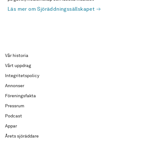
Läs mer om Sjöräddningssällskapet
Vår historia
Vårt uppdrag
Integritetspolicy
Annonser
Föreningsfakta
Pressrum
Podcast
Appar
Årets sjöräddare