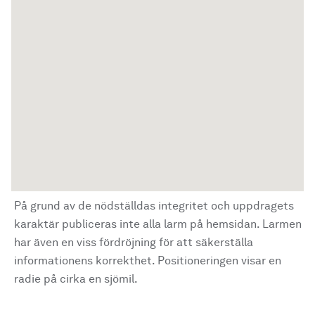
På grund av de nödställdas integritet och uppdragets
karaktär publiceras inte alla larm på hemsidan. Larmen
har även en viss fördröjning för att säkerställa
informationens korrekthet. Positioneringen visar en
radie på cirka en sjömil.