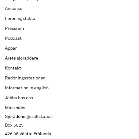
Annonser
Föreningsfakta
Pressrum
Podcast
Appar
Årets sjöräddare
Kontakt
Räddningsstationer
Information in english
Jobba hos oss
Mina sidor
Sjöräddningssällskapet
Box 5025
426 05 Västra Frölunda