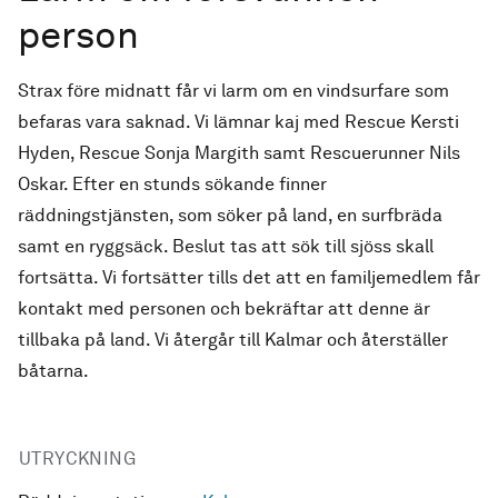
person
Strax före midnatt får vi larm om en vindsurfare som
befaras vara saknad. Vi lämnar kaj med Rescue Kersti
Hyden, Rescue Sonja Margith samt Rescuerunner Nils
Oskar. Efter en stunds sökande finner
räddningstjänsten, som söker på land, en surfbräda
samt en ryggsäck. Beslut tas att sök till sjöss skall
fortsätta. Vi fortsätter tills det att en familjemedlem får
kontakt med personen och bekräftar att denne är
tillbaka på land. Vi återgår till Kalmar och återställer
båtarna.
UTRYCKNING