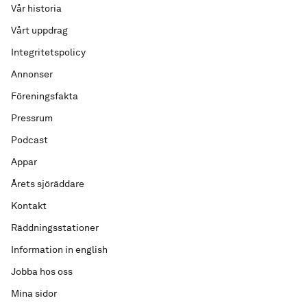
Vår historia
Vårt uppdrag
Integritetspolicy
Annonser
Föreningsfakta
Pressrum
Podcast
Appar
Årets sjöräddare
Kontakt
Räddningsstationer
Information in english
Jobba hos oss
Mina sidor