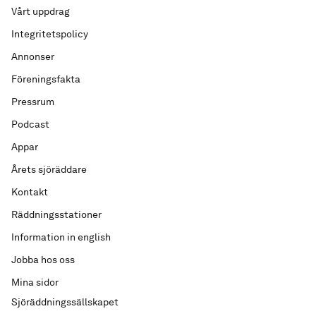
Vårt uppdrag
Integritetspolicy
Annonser
Föreningsfakta
Pressrum
Podcast
Appar
Årets sjöräddare
Kontakt
Räddningsstationer
Information in english
Jobba hos oss
Mina sidor
Sjöräddningssällskapet