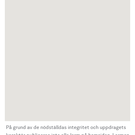
På grund av de nödställdas integritet och uppdragets