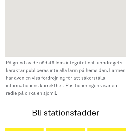
På grund av de nödställdas integritet och uppdragets
karaktär publiceras inte alla larm på hemsidan. Larmen
har även en viss fördröjning för att säkerställa
informationens korrekthet. Positioneringen visar en
radie på cirka en sjömil.
Bli stationsfadder