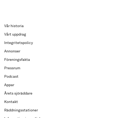
Vår historia
Vårt uppdrag
Integritetspolicy
Annonser
Föreningsfakta
Pressrum
Podcast
Appar
Årets sjöräddare
Kontakt
Räddningsstationer