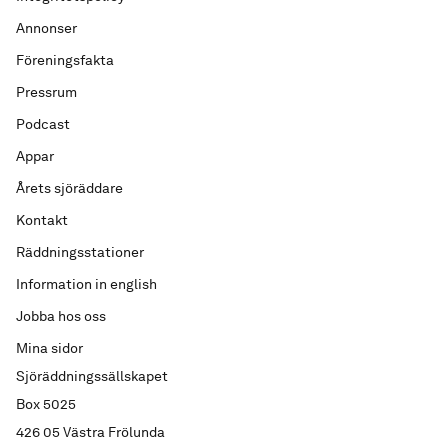
Annonser
Föreningsfakta
Pressrum
Podcast
Appar
Årets sjöräddare
Kontakt
Räddningsstationer
Information in english
Jobba hos oss
Mina sidor
Sjöräddningssällskapet
Box 5025
426 05 Västra Frölunda