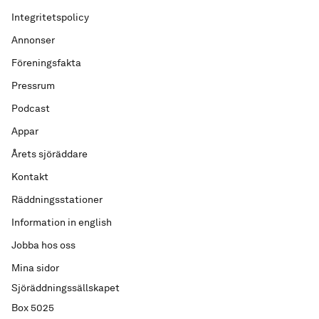
Integritetspolicy
Annonser
Föreningsfakta
Pressrum
Podcast
Appar
Årets sjöräddare
Kontakt
Räddningsstationer
Information in english
Jobba hos oss
Mina sidor
Sjöräddningssällskapet
Box 5025