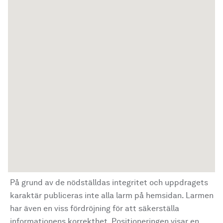
På grund av de nödställdas integritet och uppdragets
karaktär publiceras inte alla larm på hemsidan. Larmen
har även en viss fördröjning för att säkerställa
informationens korrekthet. Positioneringen visar en