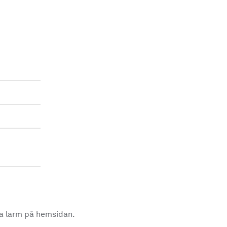
la larm på hemsidan.