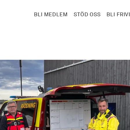
BLI MEDLEM
STÖD OSS
BLI FRIV