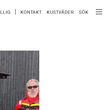
ILLIG
KONTAKT
KUSTVÄDER
SÖK