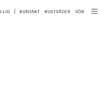
ILLIG
KONTAKT
KUSTVÄDER
SÖK