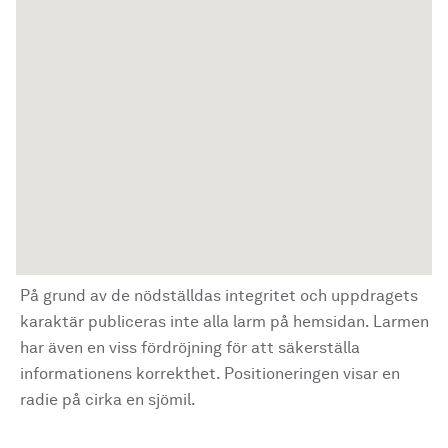
På grund av de nödställdas integritet och uppdragets
karaktär publiceras inte alla larm på hemsidan. Larmen
har även en viss fördröjning för att säkerställa
informationens korrekthet. Positioneringen visar en
radie på cirka en sjömil.