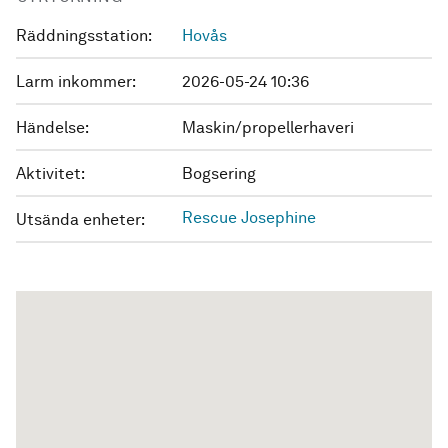
Räddningsstation:
Hovås
Larm inkommer:
2026-05-24 10:36
Händelse:
Maskin/propellerhaveri
Aktivitet:
Bogsering
Rescue Josephine
Utsända enheter: