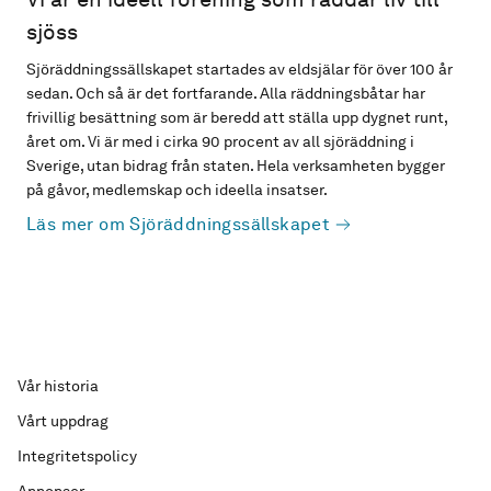
sjöss
Sjöräddningssällskapet startades av eldsjälar för över 100 år
sedan. Och så är det fortfarande. Alla räddningsbåtar har
frivillig besättning som är beredd att ställa upp dygnet runt,
året om. Vi är med i cirka 90 procent av all sjöräddning i
Sverige, utan bidrag från staten. Hela verksamheten bygger
på gåvor, medlemskap och ideella insatser.
Läs mer om Sjöräddningssällskapet
Vår historia
Vårt uppdrag
Integritetspolicy