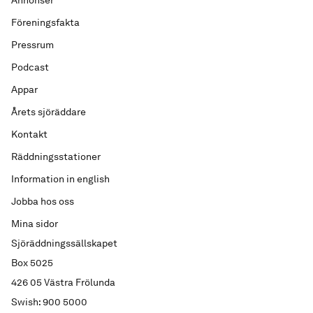
Annonser
Föreningsfakta
Pressrum
Podcast
Appar
Årets sjöräddare
Kontakt
Räddningsstationer
Information in english
Jobba hos oss
Mina sidor
Sjöräddningssällskapet
Box 5025
426 05 Västra Frölunda
Swish: 900 5000