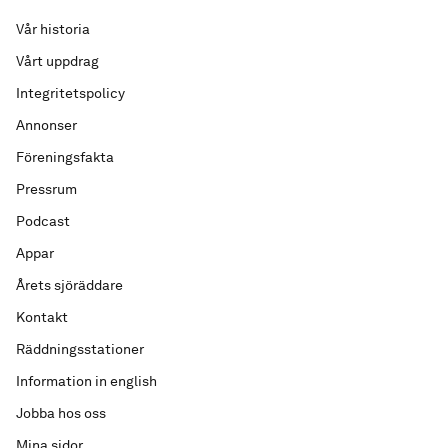
Vår historia
Vårt uppdrag
Integritetspolicy
Annonser
Föreningsfakta
Pressrum
Podcast
Appar
Årets sjöräddare
Kontakt
Räddningsstationer
Information in english
Jobba hos oss
Mina sidor