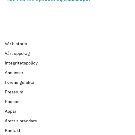
Vår historia
Vårt uppdrag
Integritetspolicy
Annonser
Föreningsfakta
Pressrum
Podcast
Appar
Årets sjöräddare
Kontakt