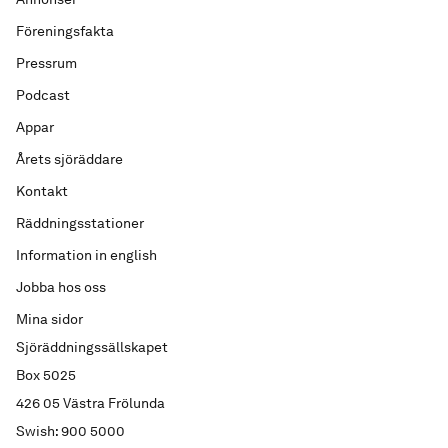
Föreningsfakta
Pressrum
Podcast
Appar
Årets sjöräddare
Kontakt
Räddningsstationer
Information in english
Jobba hos oss
Mina sidor
Sjöräddningssällskapet
Box 5025
426 05 Västra Frölunda
Swish: 900 5000