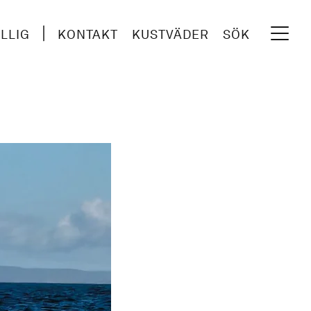
ILLIG
KONTAKT
KUSTVÄDER
SÖK