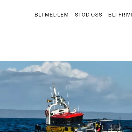
BLI MEDLEM
STÖD OSS
BLI FRIV