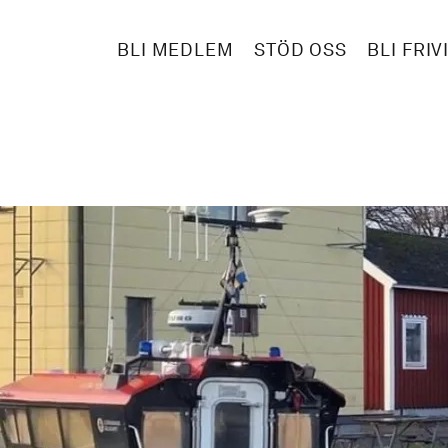
BLI MEDLEM
STÖD OSS
BLI FRIV