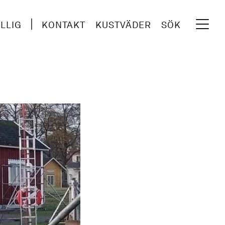
ILLIG
KONTAKT
KUSTVÄDER
SÖK