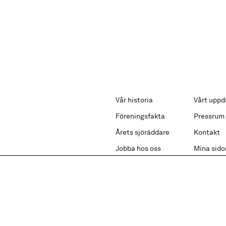
Vår historia
Vårt uppd
Föreningsfakta
Pressrum
Årets sjöräddare
Kontakt
Jobba hos oss
Mina sido