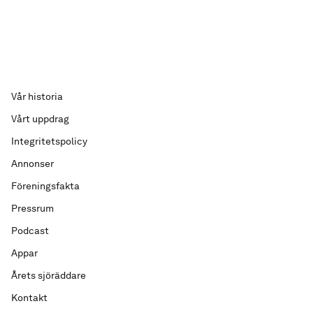
Vår historia
Vårt uppdrag
Integritetspolicy
Annonser
Föreningsfakta
Pressrum
Podcast
Appar
Årets sjöräddare
Kontakt