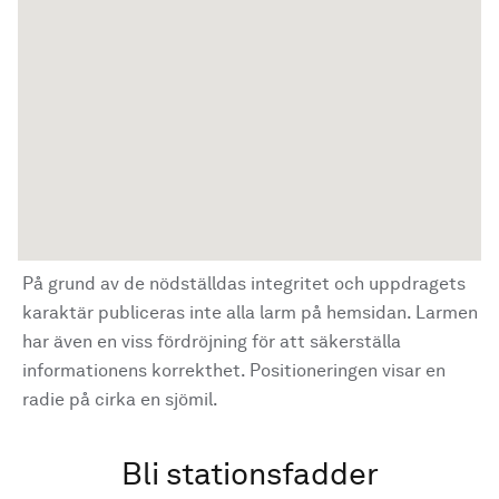
På grund av de nödställdas integritet och uppdragets
karaktär publiceras inte alla larm på hemsidan. Larmen
har även en viss fördröjning för att säkerställa
informationens korrekthet. Positioneringen visar en
radie på cirka en sjömil.
Bli stationsfadder