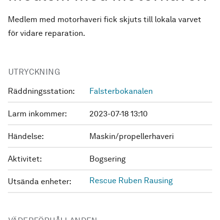
Medlem med motorhaveri fick skjuts till lokala varvet
för vidare reparation.
UTRYCKNING
Räddningsstation:
Falsterbokanalen
Larm inkommer:
2023-07-18 13:10
Händelse:
Maskin/propellerhaveri
Aktivitet:
Bogsering
Rescue Ruben Rausing
Utsända enheter: