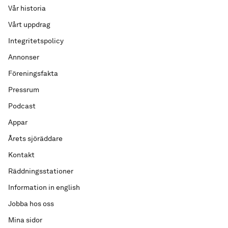
Vår historia
Vårt uppdrag
Integritetspolicy
Annonser
Föreningsfakta
Pressrum
Podcast
Appar
Årets sjöräddare
Kontakt
Räddningsstationer
Information in english
Jobba hos oss
Mina sidor