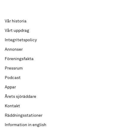
Vår historia
Vårt uppdrag
Integritetspolicy
Annonser
Föreningsfakta
Pressrum
Podcast
Appar
Årets sjöräddare
Kontakt
Räddningsstationer
Information in english