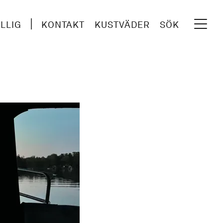
ILLIG
KONTAKT
KUSTVÄDER
SÖK