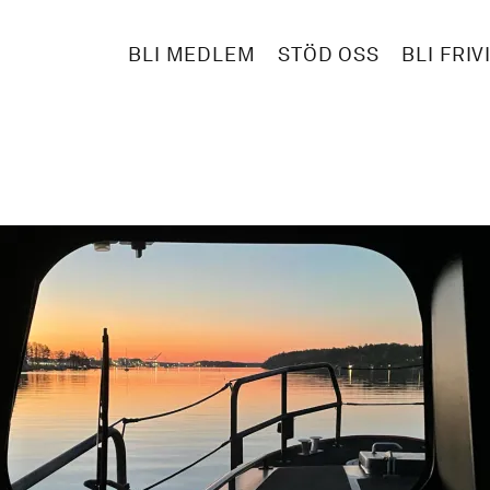
BLI MEDLEM
STÖD OSS
BLI FRIV