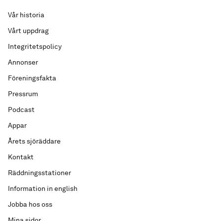
Vår historia
Vårt uppdrag
Integritetspolicy
Annonser
Föreningsfakta
Pressrum
Podcast
Appar
Årets sjöräddare
Kontakt
Räddningsstationer
Information in english
Jobba hos oss
Mina sidor