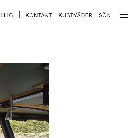
ILLIG
KONTAKT
KUSTVÄDER
SÖK