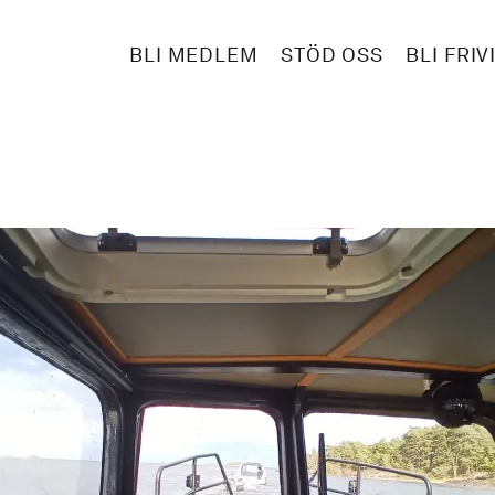
BLI MEDLEM
STÖD OSS
BLI FRIV