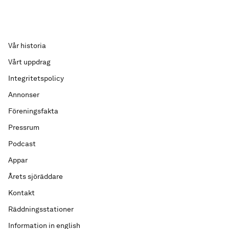
Vår historia
Vårt uppdrag
Integritetspolicy
Annonser
Föreningsfakta
Pressrum
Podcast
Appar
Årets sjöräddare
Kontakt
Räddningsstationer
Information in english