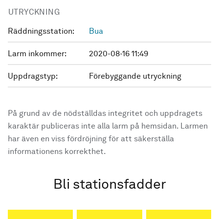
UTRYCKNING
Räddningsstation:
Bua
Larm inkommer:
2020-08-16 11:49
Uppdragstyp:
Förebyggande utryckning
På grund av de nödställdas integritet och uppdragets
karaktär publiceras inte alla larm på hemsidan. Larmen
har även en viss fördröjning för att säkerställa
informationens korrekthet.
Bli stationsfadder