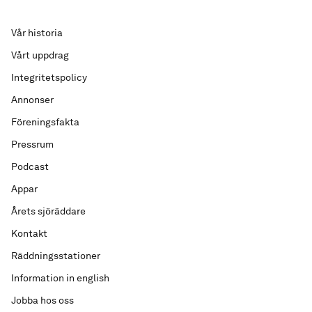
Vår historia
Vårt uppdrag
Integritetspolicy
Annonser
Föreningsfakta
Pressrum
Podcast
Appar
Årets sjöräddare
Kontakt
Räddningsstationer
Information in english
Jobba hos oss