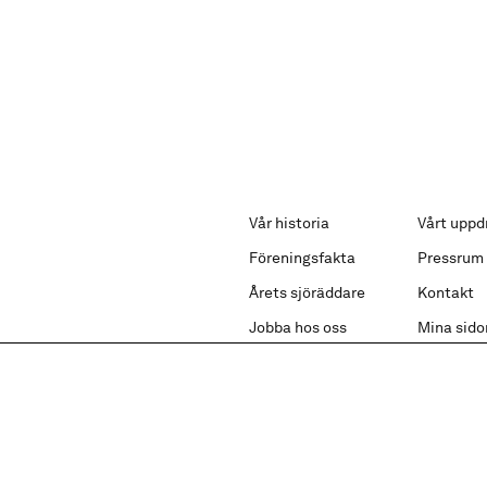
Vår historia
Vårt uppd
Föreningsfakta
Pressrum
Årets sjöräddare
Kontakt
Jobba hos oss
Mina sido