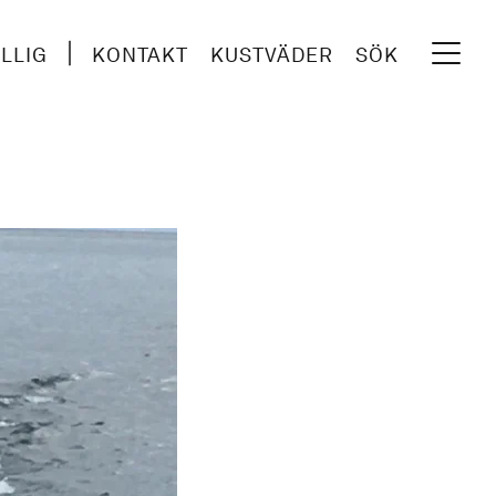
ILLIG
KONTAKT
KUSTVÄDER
SÖK