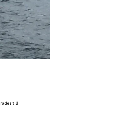
rades till