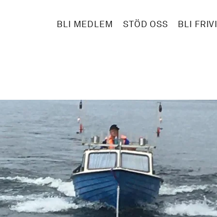
BLI MEDLEM
STÖD OSS
BLI FRIV