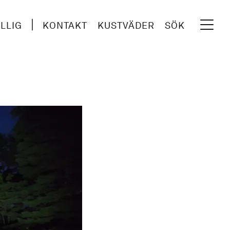
ILLIG
KONTAKT
KUSTVÄDER
SÖK