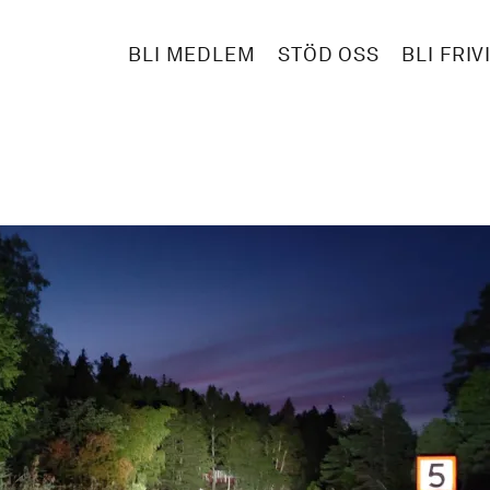
BLI MEDLEM
STÖD OSS
BLI FRIV