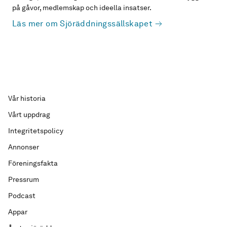
på gåvor, medlemskap och ideella insatser.
Läs mer om Sjöräddningssällskapet
Vår historia
Vårt uppdrag
Integritetspolicy
Annonser
Föreningsfakta
Pressrum
Podcast
Appar