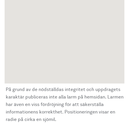
På grund av de nödställdas integritet och uppdragets
karaktär publiceras inte alla larm på hemsidan. Larmen
har även en viss fördröjning för att säkerställa
informationens korrekthet. Positioneringen visar en
radie på cirka en sjömil.