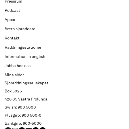
Pressrum
Podcast
Appar
Årets sjöräddare
Kontakt
Räddningsstationer
Information in english
Jobba hos oss
Mina sidor
Sjöräddningssällskapet
Box 5025
426 05 Västra Frölunda
Swish: 900 5000
Plusgiro: 900 500-0
Bankgiro: 900-5000