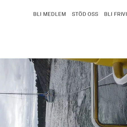
BLI MEDLEM
STÖD OSS
BLI FRIV