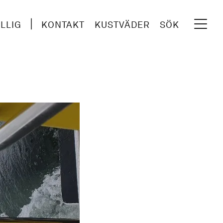
ILLIG
KONTAKT
KUSTVÄDER
SÖK