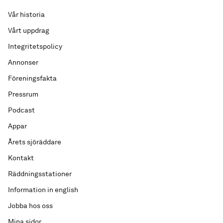
Vår historia
Vårt uppdrag
Integritetspolicy
Annonser
Föreningsfakta
Pressrum
Podcast
Appar
Årets sjöräddare
Kontakt
Räddningsstationer
Information in english
Jobba hos oss
Mina sidor