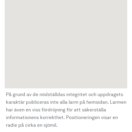
På grund av de nödställdas integritet och uppdragets
karaktär publiceras inte alla larm på hemsidan. Larmen
har även en viss fördröjning för att säkerställa
informationens korrekthet. Positioneringen visar en
radie på cirka en sjömil.