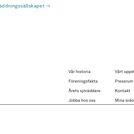
äddningssällskapet
Vår historia
Vårt uppd
Föreningsfakta
Pressrum
Årets sjöräddare
Kontakt
Jobba hos oss
Mina sido