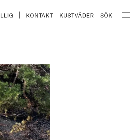
ILLIG
KONTAKT
KUSTVÄDER
SÖK