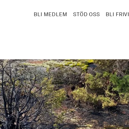
BLI MEDLEM
STÖD OSS
BLI FRIV