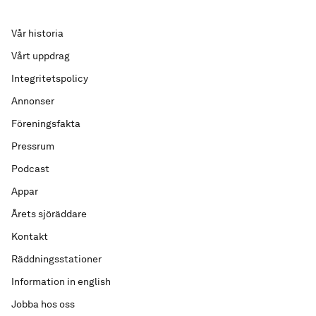
Vår historia
Vårt uppdrag
Integritetspolicy
Annonser
Föreningsfakta
Pressrum
Podcast
Appar
Årets sjöräddare
Kontakt
Räddningsstationer
Information in english
Jobba hos oss