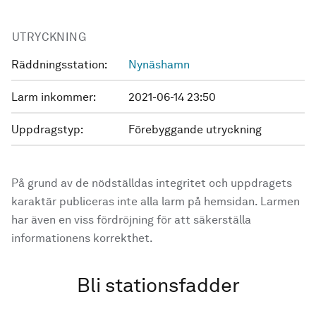
UTRYCKNING
Räddningsstation:
Nynäshamn
Larm inkommer:
2021-06-14 23:50
Uppdragstyp:
Förebyggande utryckning
På grund av de nödställdas integritet och uppdragets
karaktär publiceras inte alla larm på hemsidan. Larmen
har även en viss fördröjning för att säkerställa
informationens korrekthet.
Bli stationsfadder