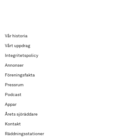
Vår historia
Vårt uppdrag
Integritetspolicy
Annonser
Föreningsfakta
Pressrum
Podcast
Appar
Årets sjöräddare
Kontakt
Räddningsstationer